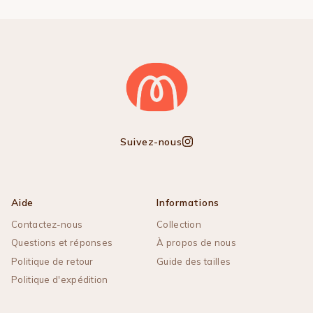
Suivez-nous
Instagram
Aide
Informations
Contactez-nous
Collection
Questions et réponses
À propos de nous
Politique de retour
Guide des tailles
Politique d'expédition