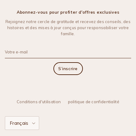
Abonnez-vous pour profiter d'offres exclusives
Rejoignez notre cercle de gratitude et recevez des conseils, des
histoires et des mises à jour conçus pour responsabiliser votre
famille.
S’inscrire
Conditions d'utilisation
politique de confidentialité
Langue
Français