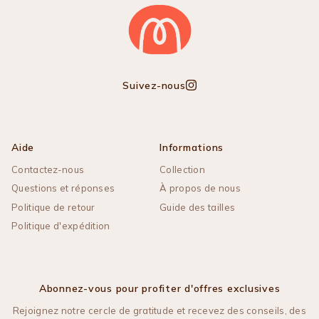
Suivez-nous
Instagram
Aide
Informations
Contactez-nous
Collection
Questions et réponses
À propos de nous
Politique de retour
Guide des tailles
Politique d'expédition
Abonnez-vous pour profiter d'offres exclusives
Rejoignez notre cercle de gratitude et recevez des conseils, des