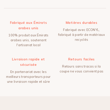
Fabriqué aux Émirats
Matières durables
arabes unis
Fabriqué avec ECONYL,
fabriqué à partir de matériaux
100% produit aux Émirats
recyclés
arabes unis, soutenant
l'artisanat local
Livraison rapide et
Retours faciles
sécurisée
Retours sans tracas si la
coupe ne vous convient pas
En partenariat avec les
meilleurs transporteurs pour
une livraison rapide et sûre