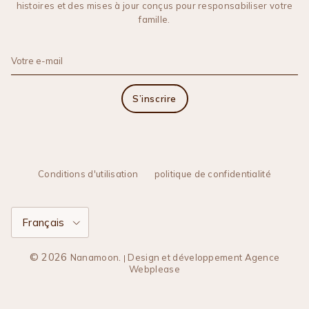
histoires et des mises à jour conçus pour responsabiliser votre
famille.
S’inscrire
Conditions d'utilisation
politique de confidentialité
Langue
Français
© 2026
.
Nanamoon
Design et développement Agence
|
Webplease