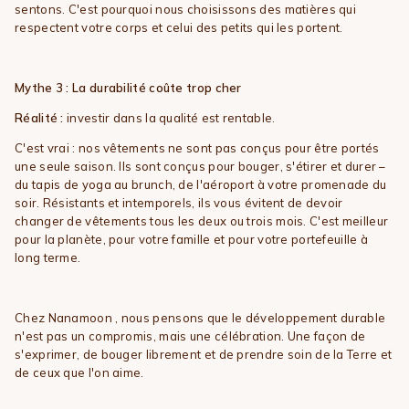
sentons. C'est pourquoi nous choisissons des matières qui
respectent votre corps et celui des petits qui les portent.
Mythe 3 : La durabilité coûte trop cher
Réalité :
investir dans la qualité est rentable.
C'est vrai : nos vêtements ne sont pas conçus pour être portés
une seule saison. Ils sont conçus pour bouger, s'étirer et durer –
du tapis de yoga au brunch, de l'aéroport à votre promenade du
soir. Résistants et intemporels, ils vous évitent de devoir
changer de vêtements tous les deux ou trois mois. C'est meilleur
pour la planète, pour votre famille et pour votre portefeuille à
long terme.
Chez
Nanamoon
, nous pensons que le développement durable
n'est pas un compromis, mais une célébration. Une façon de
s'exprimer, de bouger librement et de prendre soin de la Terre et
de ceux que l'on aime.