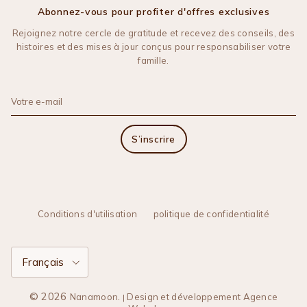
Abonnez-vous pour profiter d'offres exclusives
Rejoignez notre cercle de gratitude et recevez des conseils, des
histoires et des mises à jour conçus pour responsabiliser votre
famille.
S’inscrire
Conditions d'utilisation
politique de confidentialité
Langue
Français
© 2026
.
Nanamoon
Design et développement Agence
|