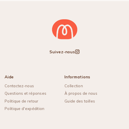
Suivez-nous
Instagram
Aide
Informations
Contactez-nous
Collection
Questions et réponses
À propos de nous
Politique de retour
Guide des tailles
Politique d'expédition